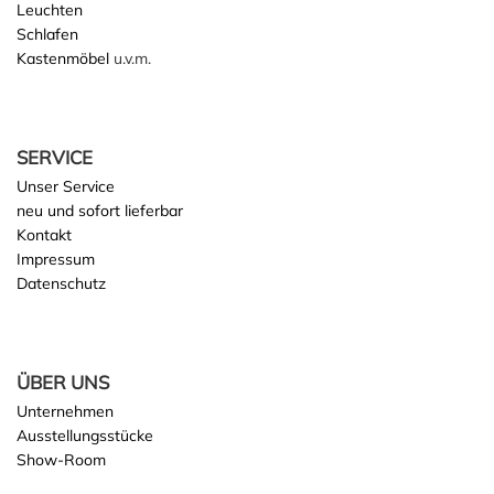
Leuchten
Schlafen
Kastenmöbel
u.v.m.
SERVICE
Unser Service
neu und sofort lieferbar
Kontakt
Impressum
Datenschutz
ÜBER UNS
Unternehmen
Ausstellungsstücke
Show-Room