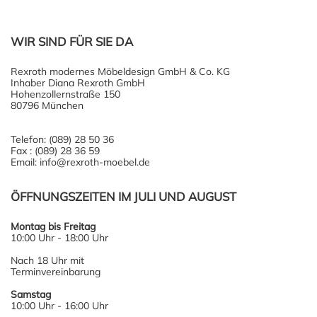
WIR SIND FÜR SIE DA
Rexroth modernes Möbeldesign GmbH & Co. KG
Inhaber Diana Rexroth GmbH
Hohenzollernstraße 150
80796 München
Telefon: (089) 28 50 36
Fax : (089) 28 36 59
Email: info@rexroth-moebel.de
ÖFFNUNGSZEITEN IM JULI UND AUGUST
Montag bis Freitag
10:00 Uhr - 18:00 Uhr
Nach 18 Uhr mit
Terminvereinbarung
Samstag
10:00 Uhr - 16:00 Uhr