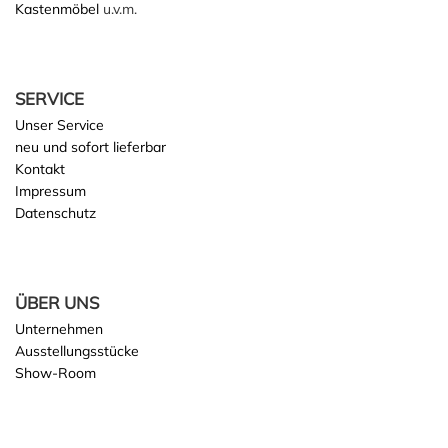
Kastenmöbel
u.v.m.
SERVICE
Unser Service
neu und sofort lieferbar
Kontakt
Impressum
Datenschutz
ÜBER UNS
Unternehmen
Ausstellungsstücke
Show-Room