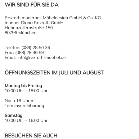
WIR SIND FÜR SIE DA
Rexroth modernes Möbeldesign GmbH & Co. KG
Inhaber Diana Rexroth GmbH
Hohenzollernstraße 150
80796 München
Telefon: (089) 28 50 36
Fax : (089) 28 36 59
Email: info@rexroth-moebel.de
ÖFFNUNGSZEITEN IM JULI UND AUGUST
Montag bis Freitag
10:00 Uhr - 18:00 Uhr
Nach 18 Uhr mit
Terminvereinbarung
Samstag
10:00 Uhr - 16:00 Uhr
BESUCHEN SIE AUCH